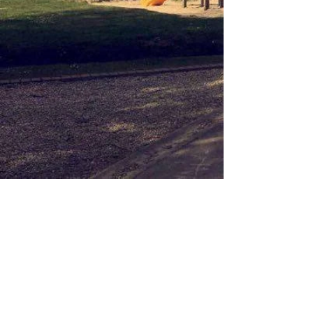
Verhuur
materiaal