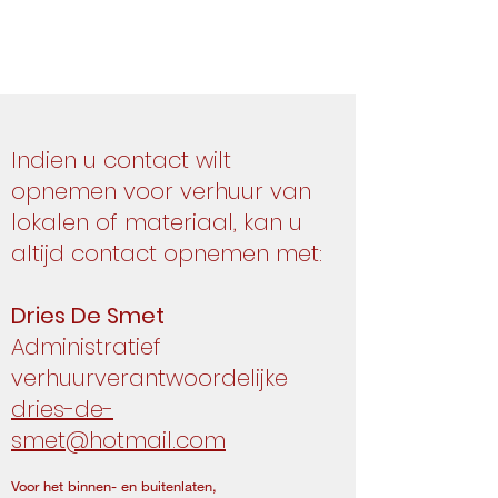
Indien u contact wilt
opnemen voor verhuur van
lokalen of materiaal, kan u
altijd contact opnemen met:
Dries De Smet
Administratief
verhuurverantwoordelijke
dries-de-
smet@hotmail.com
Voor het binnen- en buitenlaten,