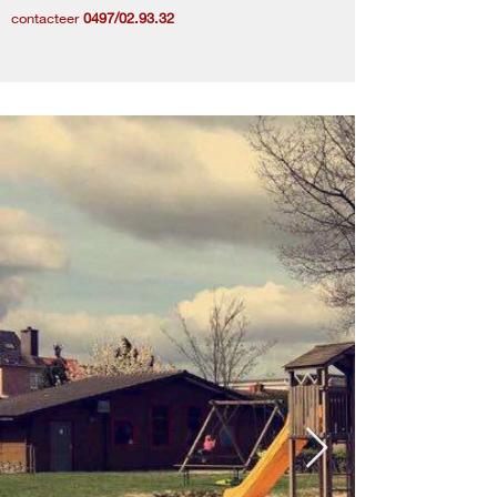
contacteer
0497/02.93.32