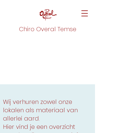
Chiro Overal Temse
Wij verhuren zowel onze
lokalen als materiaal van
allerlei aard.
Hier vind je een overzicht