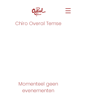
Chiro Overal Temse
Momenteel geen
evenementen