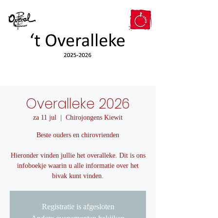
Overalleke 2026
za 11 jul
  |  
Chirojongens Kiewit
Beste ouders en chirovrienden
Hieronder vinden jullie het overalleke. Dit is ons
infoboekje waarin u alle informatie over het
bivak kunt vinden.
Registratie is afgesloten